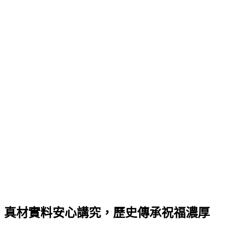
真材實料安心講究，歷史傳承祝福濃厚