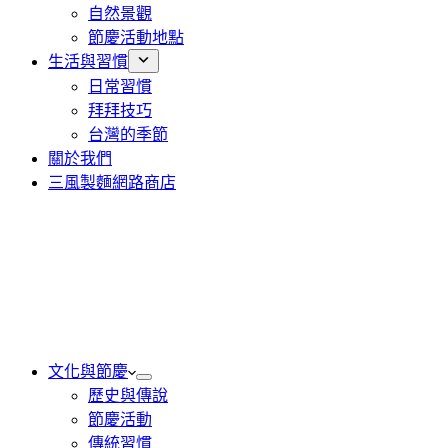
自然景觀
節慶活動地點
生活與習慣
日常習慣
拜拜技巧
台灣的季節
關於我們
三風製麵網路商店
文化與節慶
歷史與傳說
節慶活動
傳統習慣