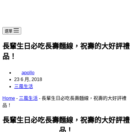
選單
長輩生日必吃長壽麵線，祝壽的大好評禮
品！
apollo
23 6 月, 2018
三風生活
Home
-
三風生活
-
長輩生日必吃長壽麵線，祝壽的大好評禮
品！
長輩生日必吃長壽麵線，祝壽的大好評禮
品
！