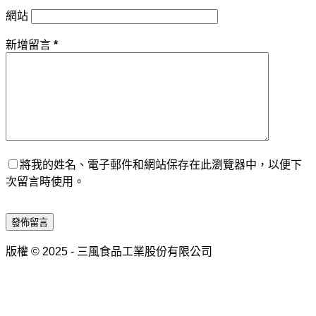
網站
新增留言
*
將我的姓名、電子郵件和網站保存在此瀏覽器中，以便下
次留言時使用。
發佈留言
版權 © 2025 - 三風食品工業股份有限公司