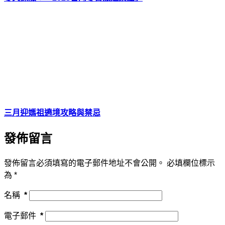
三月迎媽祖遶境攻略與禁忌
發佈留言
發佈留言必須填寫的電子郵件地址不會公開。
必填欄位標示
為
*
名稱
*
電子郵件
*