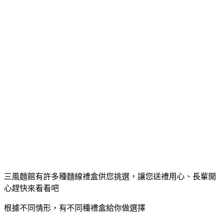
三風麵館有許多種麵線禮盒供您挑選，讓您送禮用心、長輩開
心趕快來看看吧
根據不同情形，有不同種禮盒給你做選擇