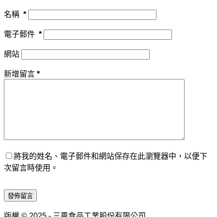
名稱
*
電子郵件
*
網站
新增留言
*
將我的姓名、電子郵件和網站保存在此瀏覽器中，以便下
次留言時使用。
發佈留言
版權 © 2025 - 三風食品工業股份有限公司