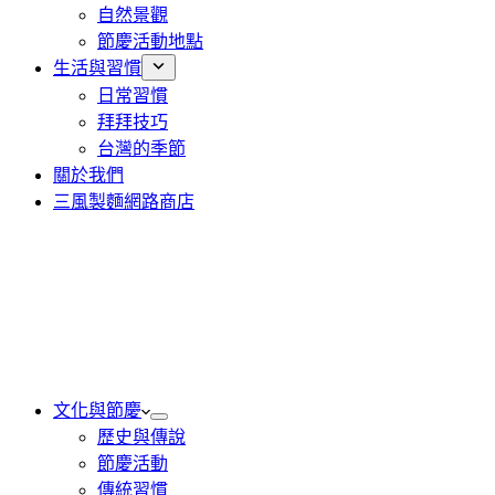
自然景觀
節慶活動地點
生活與習慣
日常習慣
拜拜技巧
台灣的季節
關於我們
三風製麵網路商店
文化與節慶
歷史與傳說
節慶活動
傳統習慣