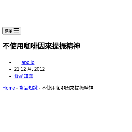
選單
不使用咖啡因來提振精神
apollo
21 12 月, 2012
食品知識
Home
-
食品知識
-
不使用咖啡因來提振精神