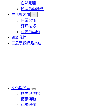
自然景觀
節慶活動地點
生活與習慣
日常習慣
拜拜技巧
台灣的季節
關於我們
三風製麵網路商店
文化與節慶
歷史與傳說
節慶活動
傳統習慣