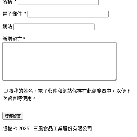
名稱
*
電子郵件
*
網站
新增留言
*
將我的姓名、電子郵件和網站保存在此瀏覽器中，以便下
次留言時使用。
發佈留言
版權 © 2025 - 三風食品工業股份有限公司