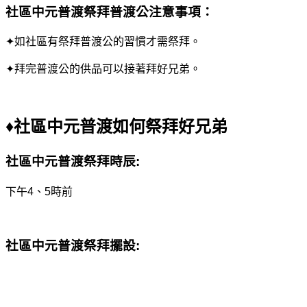
社區中元普渡祭拜普渡公
注意事項：
✦如社區有祭拜普渡公的習慣才需祭拜。
✦拜完普渡公的供品可以接著拜好兄弟。
♦
社區中元普渡
如何祭拜好兄弟
社區中元普渡
祭拜時辰:
下午4、5時前
社區中元普渡祭拜擺設: