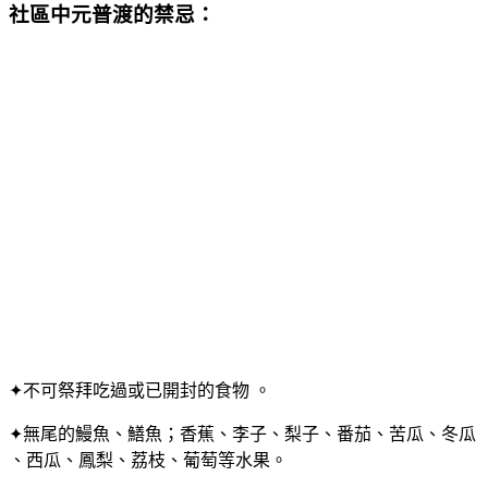
社區中元普渡的禁忌：
✦不可祭拜吃過或已開封的食物 。
✦無尾的鰻魚、鱔魚；香蕉、李子、梨子、番茄、苦瓜、冬瓜
、西瓜、鳳梨、荔枝、葡萄等水果。