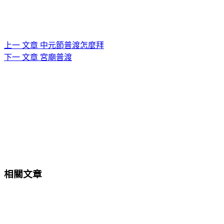
上一
文章
中元節普渡怎麼拜
下一
文章
宮廟普渡
相關文章