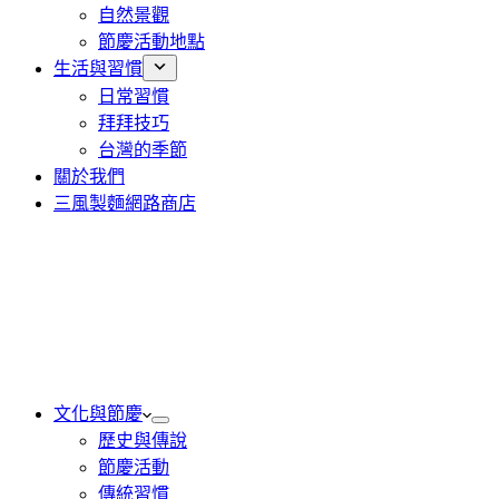
自然景觀
節慶活動地點
生活與習慣
日常習慣
拜拜技巧
台灣的季節
關於我們
三風製麵網路商店
文化與節慶
歷史與傳說
節慶活動
傳統習慣