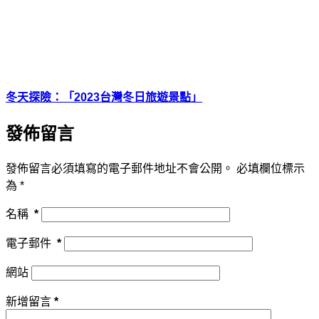
冬天探險：「2023台灣冬日旅遊景點」
發佈留言
發佈留言必須填寫的電子郵件地址不會公開。
必填欄位標示
為
*
名稱
*
電子郵件
*
網站
新增留言
*