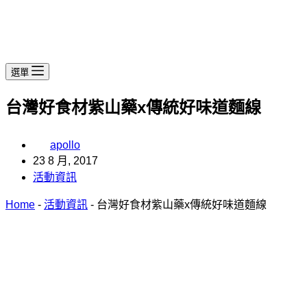
選單
台灣好食材紫山藥x傳統好味道麵線
apollo
23 8 月, 2017
活動資訊
Home
-
活動資訊
-
台灣好食材紫山藥x傳統好味道麵線