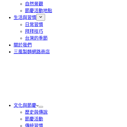
自然景觀
節慶活動地點
生活與習慣
日常習慣
拜拜技巧
台灣的季節
關於我們
三風製麵網路商店
文化與節慶
歷史與傳說
節慶活動
傳統習慣