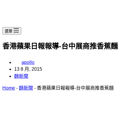
選單
香港蘋果日報報導-台中展商推香蕉麵
apollo
13 8 月, 2015
麵新聞
Home
-
麵新聞
-
香港蘋果日報報導-台中展商推香蕉麵