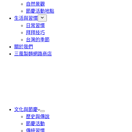
自然景觀
節慶活動地點
生活與習慣
日常習慣
拜拜技巧
台灣的季節
關於我們
三風製麵網路商店
文化與節慶
歷史與傳說
節慶活動
傳統習慣