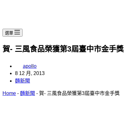
選單
賀- 三風食品榮獲第3屆臺中市金手獎
apollo
8 12 月, 2013
麵新聞
Home
-
麵新聞
-
賀- 三風食品榮獲第3屆臺中市金手獎