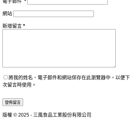
電子郵件
*
網站
新增留言
*
將我的姓名、電子郵件和網站保存在此瀏覽器中，以便下
次留言時使用。
發佈留言
版權 © 2025 - 三風食品工業股份有限公司