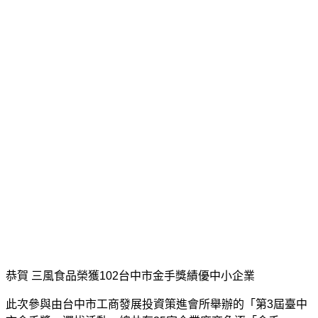
恭賀 三風食品榮獲102台中市金手獎績優中小企業
此次參與由台中市工商發展投資策進會所舉辦的「第3屆臺中