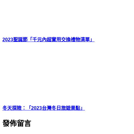
2023聖誕節「千元內超實用交換禮物清單」
冬天探險：「2023台灣冬日旅遊景點」
發佈留言