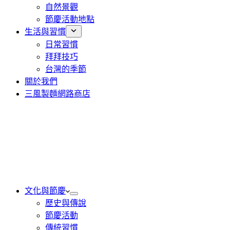
自然景觀
節慶活動地點
生活與習慣
日常習慣
拜拜技巧
台灣的季節
關於我們
三風製麵網路商店
文化與節慶
歷史與傳說
節慶活動
傳統習慣