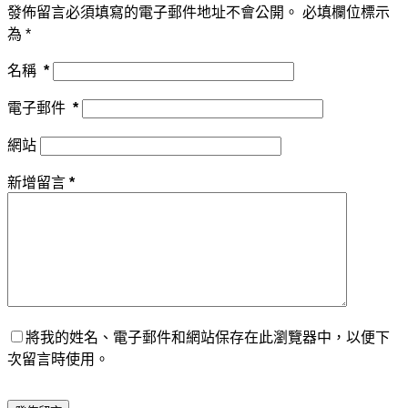
發佈留言必須填寫的電子郵件地址不會公開。
必填欄位標示
為
*
名稱
*
電子郵件
*
網站
新增留言
*
將我的姓名、電子郵件和網站保存在此瀏覽器中，以便下
次留言時使用。