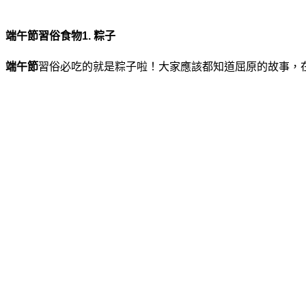
端午節習俗食物1. 粽子
端午節
習俗必吃的就是粽子啦！大家應該都知道屈原的故事，