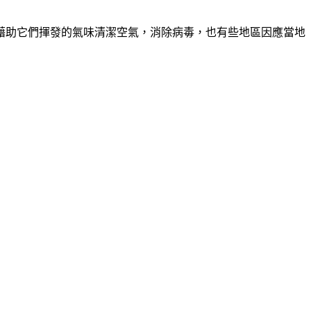
藉助它們揮發的氣味清潔空氣，消除病毒，也有些地區因應當地