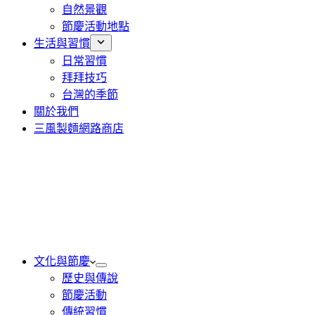
自然景觀
節慶活動地點
生活與習慣
日常習慣
拜拜技巧
台灣的季節
關於我們
三風製麵網路商店
文化與節慶
歷史與傳說
節慶活動
傳統習慣