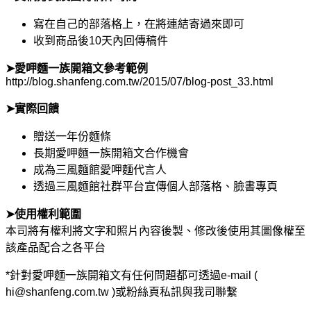
寫在自己的部落格上，在將連結寄過來即可
收到商品後10天內回傳稿件
➤愛呷麵一族開箱文參考範例
http://blog.shanfeng.com.tw/2015/07/blog-post_33.html
➤實際回饋
贈送一年份麵條
長期愛呷麵一族開箱文合作機會
成為三風麵館愛呷麵代言人
透過三風麵館社群平台宣傳個人部落格、臉書專頁
➤使用權利範圍
本司將有權利將文字和照片內容後製、修改後使用其圖像權至
該產品配合之各平台
*針對愛呷麵一族開箱文有任何問題都可透過e-mail (
hi@shanfeng.com.tw )或粉絲頁私訊與我司聯繫