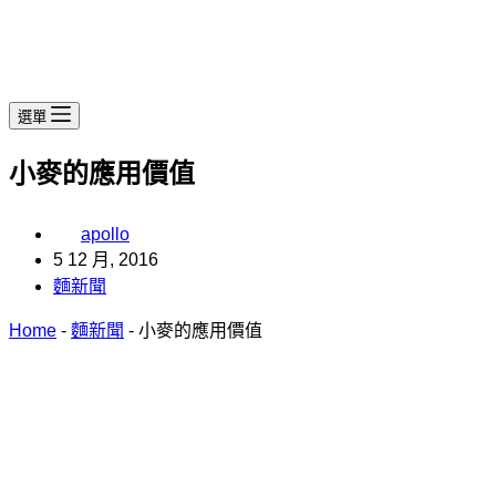
選單
小麥的應用價值
apollo
5 12 月, 2016
麵新聞
Home
-
麵新聞
-
小麥的應用價值