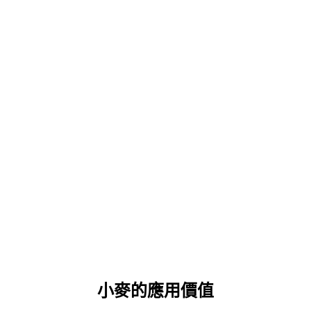
小麥的應用價值