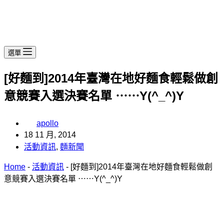
選單
[好麵到]2014年臺灣在地好麵食輕鬆做創
意競賽入選決賽名單 ⋯⋯Y(^_^)Y
apollo
18 11 月, 2014
活動資訊
,
麵新聞
Home
-
活動資訊
-
[好麵到]2014年臺灣在地好麵食輕鬆做創
意競賽入選決賽名單 ⋯⋯Y(^_^)Y