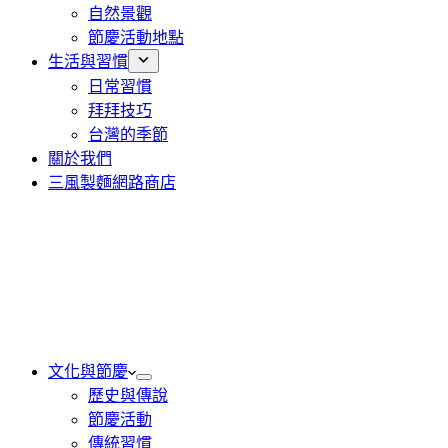
自然景觀
節慶活動地點
生活與習慣
日常習慣
拜拜技巧
台灣的季節
關於我們
三風製麵網路商店
文化與節慶
歷史與傳說
節慶活動
傳統習慣