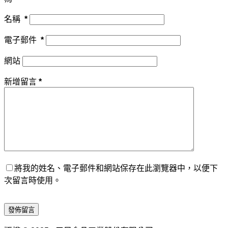
名稱
*
電子郵件
*
網站
新增留言
*
將我的姓名、電子郵件和網站保存在此瀏覽器中，以便下
次留言時使用。
發佈留言