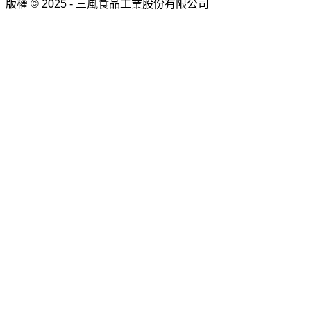
版權 © 2025 - 三風食品工業股份有限公司