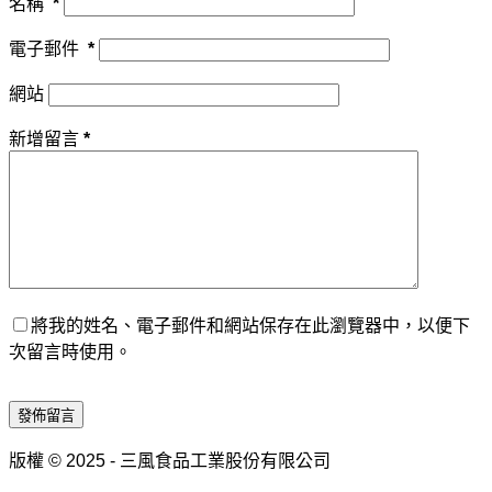
名稱
*
電子郵件
*
網站
新增留言
*
將我的姓名、電子郵件和網站保存在此瀏覽器中，以便下
次留言時使用。
發佈留言
版權 © 2025 - 三風食品工業股份有限公司