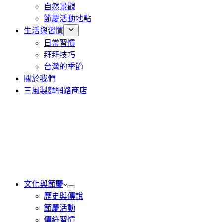
自然景觀
節慶活動地點
生活與習慣
日常習慣
拜拜技巧
台灣的季節
關於我們
三風製麵網路商店
文化與節慶
歷史與傳說
節慶活動
傳統習慣