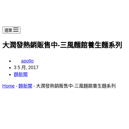
選單
大潤發熱銷販售中-三風麵館養生麵系列
apollo
3 5 月, 2017
麵新聞
Home
-
麵新聞
-
大潤發熱銷販售中-三風麵館養生麵系列