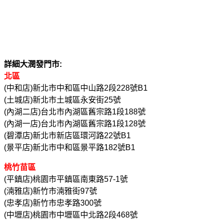
詳細大潤發門市:
北區
(中和店)新北市中和區中山路2段228號B1
(土城店)新北市土城區永安街25號
(內湖二店)台北市內湖區舊宗路1段188號
(內湖一店)台北市內湖區舊宗路1段128號
(碧潭店)新北市新店區環河路22號B1
(景平店)新北市中和區景平路182號B1
桃竹苗區
(平鎮店)桃園市平鎮區南東路57-1號
(湳雅店)新竹市湳雅街97號
(忠孝店)新竹市忠孝路300號
(中壢店)桃園市中壢區中北路2段468號