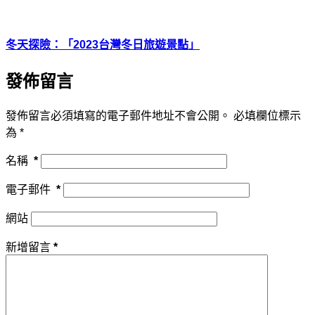
冬天探險：「2023台灣冬日旅遊景點」
發佈留言
發佈留言必須填寫的電子郵件地址不會公開。
必填欄位標示
為
*
名稱
*
電子郵件
*
網站
新增留言
*