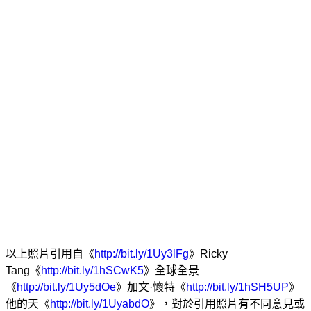
以上照片引用自《
http://bit.ly/1Uy3lFg
》Ricky
Tang《
http://bit.ly/1hSCwK5
》全球全景
《
http://bit.ly/1Uy5dOe
》加文·懷特《
http://bit.ly/1hSH5UP
》
他的天《
http://bit.ly/1UyabdO
》，對於引用照片有不同意見或