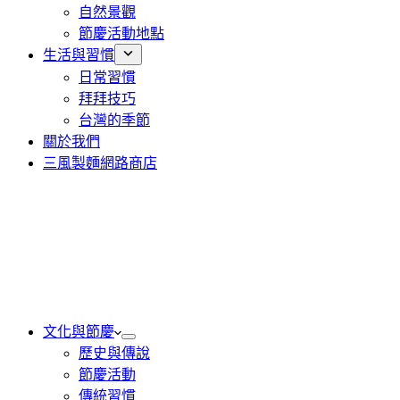
自然景觀
節慶活動地點
生活與習慣
日常習慣
拜拜技巧
台灣的季節
關於我們
三風製麵網路商店
文化與節慶
歷史與傳說
節慶活動
傳統習慣