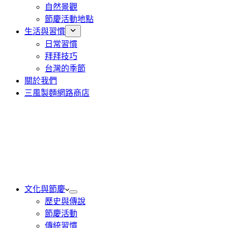
自然景觀
節慶活動地點
生活與習慣
日常習慣
拜拜技巧
台灣的季節
關於我們
三風製麵網路商店
文化與節慶
歷史與傳說
節慶活動
傳統習慣