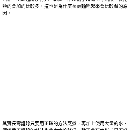
鹽的會加的比較多，這也是為什麼長壽麵吃起來會比較鹹的原
因。
其實長壽麵線只要用正確的方法烹煮，再加上使用大量的水，