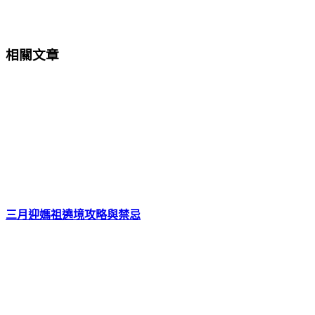
相關文章
三月迎媽祖遶境攻略與禁忌