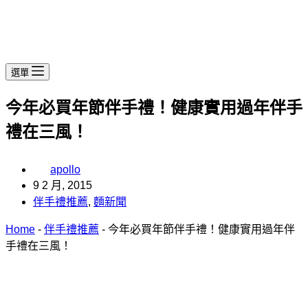
選單
今年必買年節伴手禮！健康實用過年伴手
禮在三風！
apollo
9 2 月, 2015
伴手禮推薦
,
麵新聞
Home
-
伴手禮推薦
-
今年必買年節伴手禮！健康實用過年伴
手禮在三風！