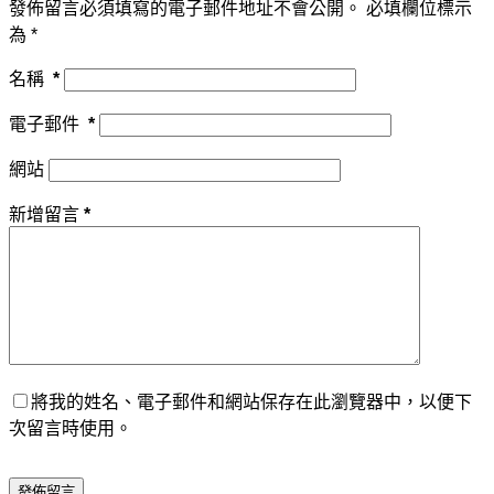
發佈留言必須填寫的電子郵件地址不會公開。
必填欄位標示
為
*
名稱
*
電子郵件
*
網站
新增留言
*
將我的姓名、電子郵件和網站保存在此瀏覽器中，以便下
次留言時使用。
發佈留言