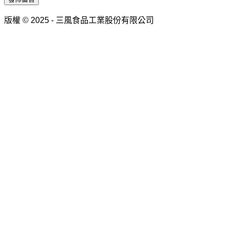
版權 © 2025 - 三風食品工業股份有限公司