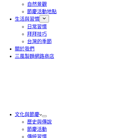
自然景觀
節慶活動地點
生活與習慣
日常習慣
拜拜技巧
台灣的季節
關於我們
三風製麵網路商店
文化與節慶
歷史與傳說
節慶活動
傳統習慣