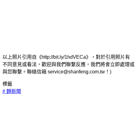
以上照片引用自《http://bit.ly/1hdVECa》，對於引用照片有
不同意見或看法，歡迎與我們聯繫反應，我們將會立即處理或
與您聯繫。聯絡信箱 service@shanfeng.com.tw！)
標籤
#
麵新聞