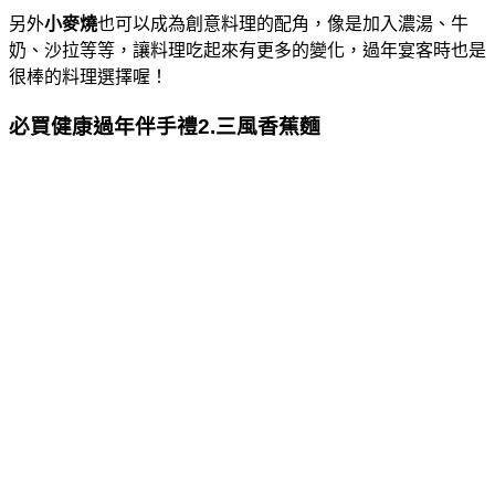
另外
小麥燒
也可以成為創意料理的配角，像是加入濃湯、牛
奶、沙拉等等，讓料理吃起來有更多的變化，過年宴客時也是
很棒的料理選擇喔！
必買健康過年伴手禮2.三風香蕉麵