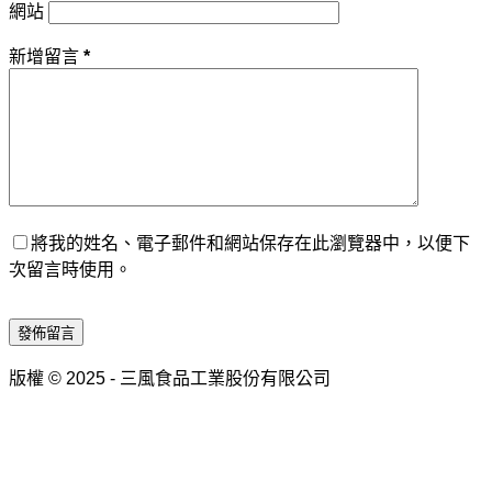
網站
新增留言
*
將我的姓名、電子郵件和網站保存在此瀏覽器中，以便下
次留言時使用。
發佈留言
版權 © 2025 - 三風食品工業股份有限公司