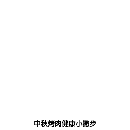
中秋烤肉健康小撇步