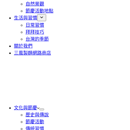
自然景觀
節慶活動地點
生活與習慣
日常習慣
拜拜技巧
台灣的季節
關於我們
三風製麵網路商店
文化與節慶
歷史與傳說
節慶活動
傳統習慣