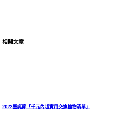
相關文章
2023聖誕節「千元內超實用交換禮物清單」