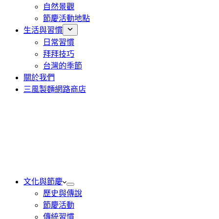
自然景觀
節慶活動地點
生活與習慣
日常習慣
拜拜技巧
台灣的季節
關於我們
三風製麵網路商店
文化與節慶
歷史與傳說
節慶活動
傳統習慣