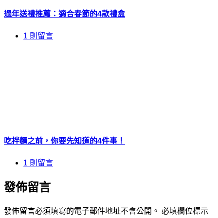
過年送禮推薦：適合春節的4款禮盒
1 則留言
吃拌麵之前，你要先知道的4件事！
1 則留言
發佈留言
發佈留言必須填寫的電子郵件地址不會公開。
必填欄位標示