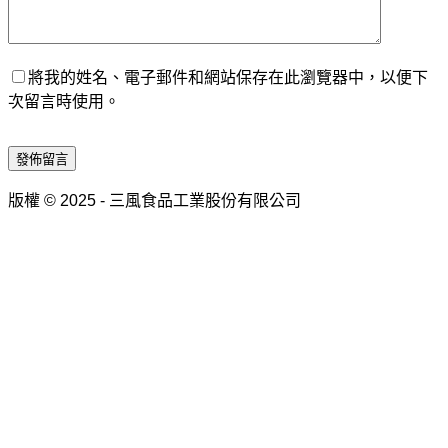
將我的姓名、電子郵件和網站保存在此瀏覽器中，以便下
次留言時使用。
發佈留言
版權 © 2025 - 三風食品工業股份有限公司