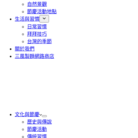
自然景觀
節慶活動地點
生活與習慣
日常習慣
拜拜技巧
台灣的季節
關於我們
三風製麵網路商店
文化與節慶
歷史與傳說
節慶活動
傳統習慣