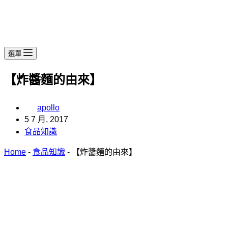
選單
【炸醬麵的由來】
apollo
5 7 月, 2017
食品知識
Home
-
食品知識
-
【炸醬麵的由來】