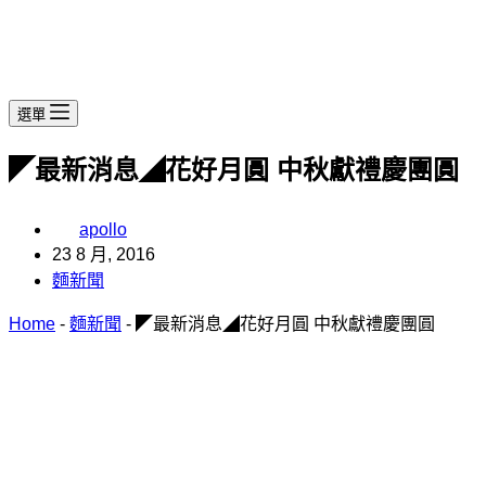
選單
◤最新消息◢花好月圓 中秋獻禮慶團圓
apollo
23 8 月, 2016
麵新聞
Home
-
麵新聞
-
◤最新消息◢花好月圓 中秋獻禮慶團圓