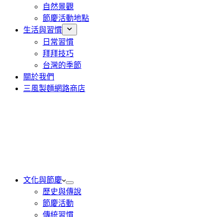
自然景觀
節慶活動地點
生活與習慣
日常習慣
拜拜技巧
台灣的季節
關於我們
三風製麵網路商店
文化與節慶
歷史與傳說
節慶活動
傳統習慣