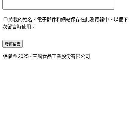
將我的姓名、電子郵件和網站保存在此瀏覽器中，以便下
次留言時使用。
發佈留言
版權 © 2025 - 三風食品工業股份有限公司