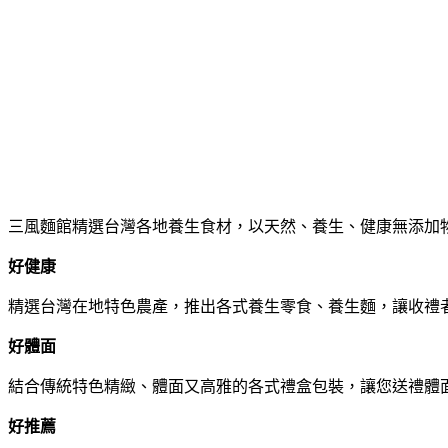
三風麵館精選台灣各地養生食材，以天然、養生、健康無添加
好健康
精選台灣
在地特色農產
，推出各式養生零食、養生麵，讓收禮
好體面
結合傳統特色
精緻、體面又高雅的各式禮盒包裝，讓您送禮體
好推薦