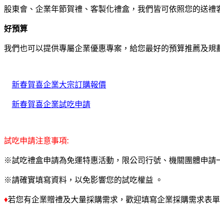
股東會、企業年節賀禮、客製化禮盒，我們皆可依照您的送禮
好預算
我們也可以提供專屬企業優惠專案，給您最好的預算推薦及規
新春賀喜企業大宗訂購報價
新春賀喜企業試吃申請
試吃申請注意事項:
※試吃禮盒申請為免運特惠活動，限公司行號、機關團體申請
※請確實填寫資料，以免影響您的試吃權益 。
♦
若您有企業贈禮及大量採購需求，歡迎填寫企業採購需求表單，將有