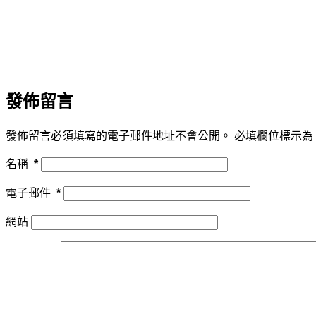
發佈留言
發佈留言必須填寫的電子郵件地址不會公開。
必填欄位標示為
名稱
*
電子郵件
*
網站