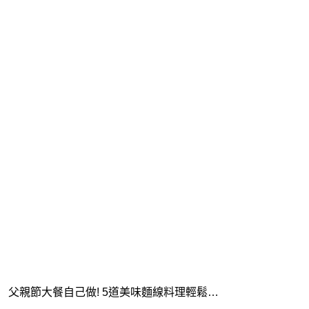
父親節大餐自己做! 5道美味麵線料理輕鬆…