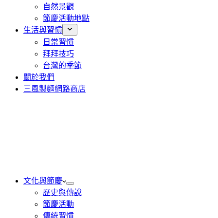
自然景觀
節慶活動地點
生活與習慣
日常習慣
拜拜技巧
台灣的季節
關於我們
三風製麵網路商店
文化與節慶
歷史與傳說
節慶活動
傳統習慣