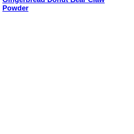
Powder