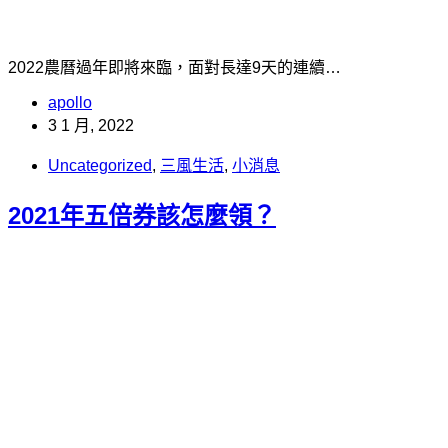
2022農曆過年即將來臨，面對長達9天的連續…
apollo
3 1 月, 2022
Uncategorized
,
三風生活
,
小消息
2021年五倍券該怎麼領？