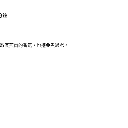
分鐘
取其煎肉的香氣，也避免煮過老。