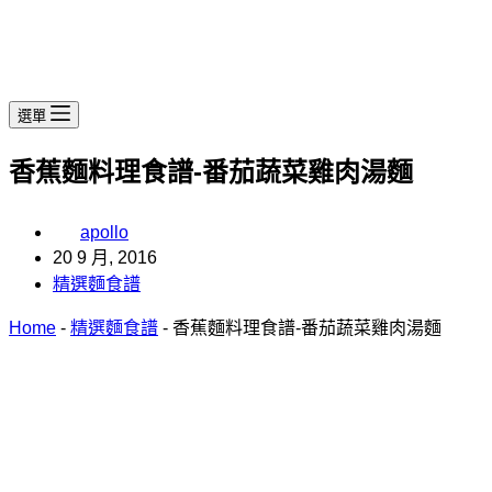
選單
香蕉麵料理食譜-番茄蔬菜雞肉湯麵
apollo
20 9 月, 2016
精選麵食譜
Home
-
精選麵食譜
-
香蕉麵料理食譜-番茄蔬菜雞肉湯麵