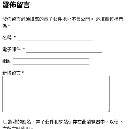
發佈留言
發佈留言必須填寫的電子郵件地址不會公開。
必填欄位標示
為
*
名稱
*
電子郵件
*
網站
新增留言
*
將我的姓名、電子郵件和網站保存在此瀏覽器中，以便下
次留言時使用。