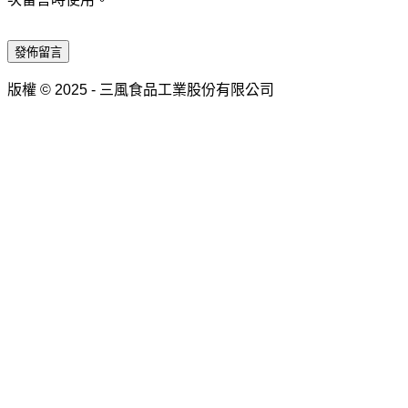
發佈留言
版權 © 2025 - 三風食品工業股份有限公司