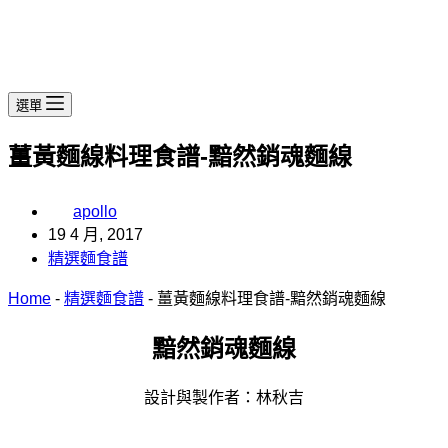
選單
薑黃麵線料理食譜-黯然銷魂麵線
apollo
19 4 月, 2017
精選麵食譜
Home
-
精選麵食譜
-
薑黃麵線料理食譜-黯然銷魂麵線
黯然銷魂麵線
設計與製作者：林秋吉