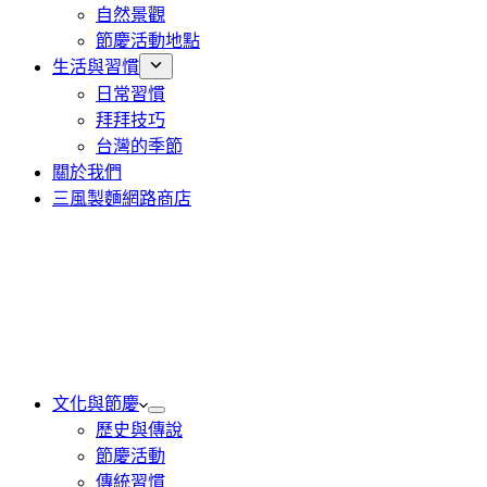
自然景觀
節慶活動地點
生活與習慣
日常習慣
拜拜技巧
台灣的季節
關於我們
三風製麵網路商店
文化與節慶
歷史與傳說
節慶活動
傳統習慣