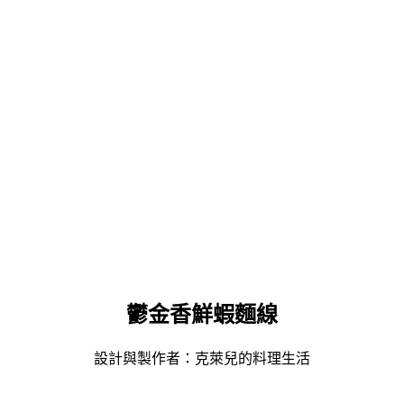
鬱金香鮮蝦麵線
設計與製作者：克萊兒的料理生活