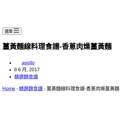
選單
薑黃麵線料理食譜-香蔥肉燥薑黃麵
apollo
8 6 月, 2017
精選麵食譜
Home
-
精選麵食譜
-
薑黃麵線料理食譜-香蔥肉燥薑黃麵