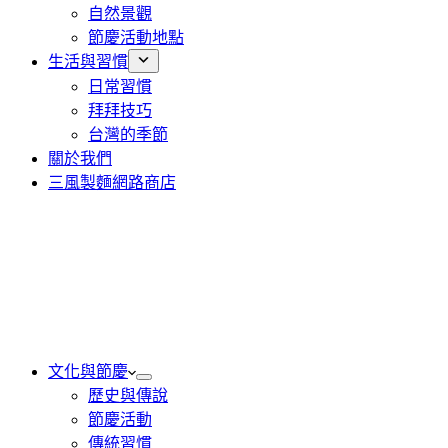
自然景觀
節慶活動地點
生活與習慣
日常習慣
拜拜技巧
台灣的季節
關於我們
三風製麵網路商店
文化與節慶
歷史與傳說
節慶活動
傳統習慣