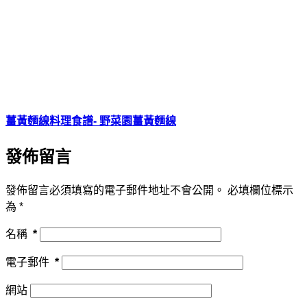
薑黃麵線料理食譜- 野菜園薑黃麵線
發佈留言
發佈留言必須填寫的電子郵件地址不會公開。
必填欄位標示
為
*
名稱
*
電子郵件
*
網站