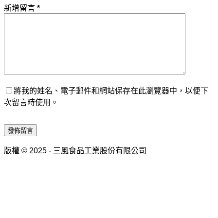
新增留言
*
將我的姓名、電子郵件和網站保存在此瀏覽器中，以便下
次留言時使用。
發佈留言
版權 © 2025 - 三風食品工業股份有限公司