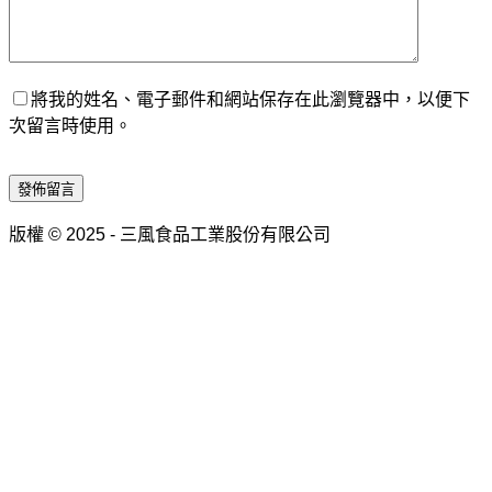
將我的姓名、電子郵件和網站保存在此瀏覽器中，以便下
次留言時使用。
發佈留言
版權 © 2025 - 三風食品工業股份有限公司