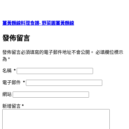
薑黃麵線料理食譜- 野菜園薑黃麵線
發佈留言
發佈留言必須填寫的電子郵件地址不會公開。
必填欄位標示
為
*
名稱
*
電子郵件
*
網站
新增留言
*