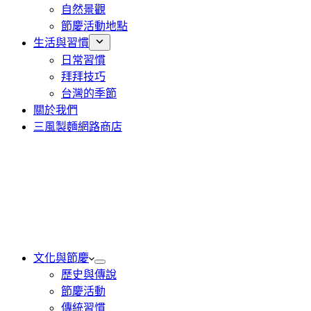
自然景觀
節慶活動地點
生活與習慣
日常習慣
拜拜技巧
台灣的季節
關於我們
三風製麵網路商店
文化與節慶
歷史與傳說
節慶活動
傳統習慣