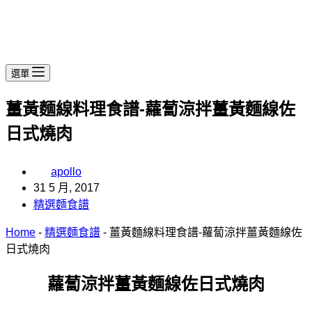
選單
薑黃麵線料理食譜-蘿蔔涼拌薑黃麵線佐
日式燒肉
apollo
31 5 月, 2017
精選麵食譜
Home
-
精選麵食譜
-
薑黃麵線料理食譜-蘿蔔涼拌薑黃麵線佐
日式燒肉
蘿蔔涼拌薑黃麵線佐日式燒肉