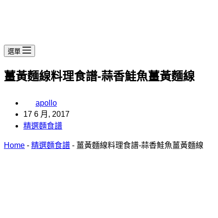
選單
薑黃麵線料理食譜-蒜香鮭魚薑黃麵線
apollo
17 6 月, 2017
精選麵食譜
Home
-
精選麵食譜
-
薑黃麵線料理食譜-蒜香鮭魚薑黃麵線