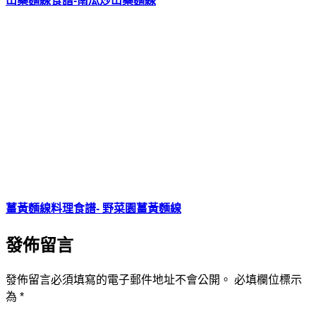
山藥麵線食譜-南瓜炒山藥麵線
薑黃麵線料理食譜- 野菜園薑黃麵線
發佈留言
發佈留言必須填寫的電子郵件地址不會公開。
必填欄位標示
為
*