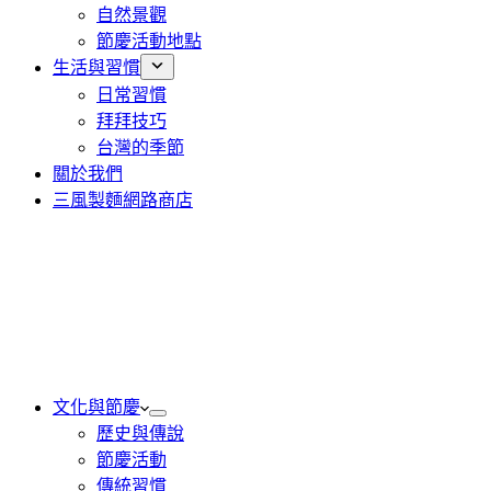
自然景觀
節慶活動地點
生活與習慣
日常習慣
拜拜技巧
台灣的季節
關於我們
三風製麵網路商店
文化與節慶
歷史與傳說
節慶活動
傳統習慣