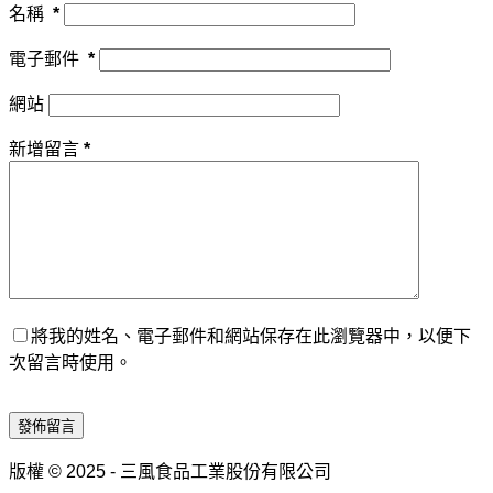
名稱
*
電子郵件
*
網站
新增留言
*
將我的姓名、電子郵件和網站保存在此瀏覽器中，以便下
次留言時使用。
發佈留言
版權 © 2025 - 三風食品工業股份有限公司