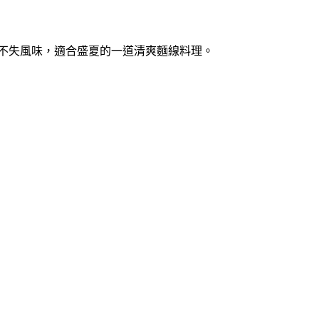
不失風味，適合盛夏的一道清爽麵線料理。