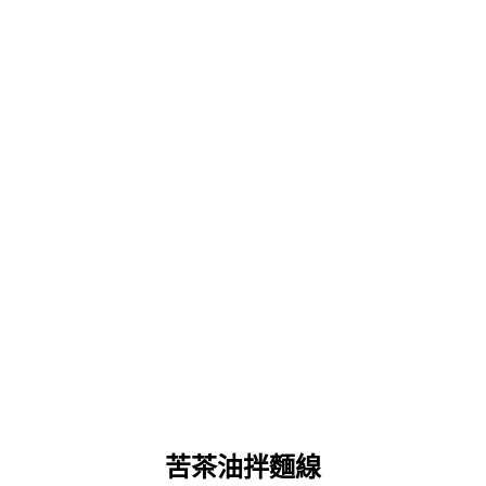
苦茶油拌麵線