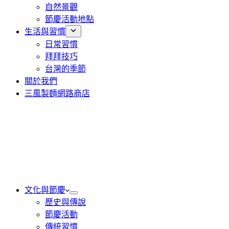
自然景觀
節慶活動地點
生活與習慣
日常習慣
拜拜技巧
台灣的季節
關於我們
三風製麵網路商店
文化與節慶
歷史與傳說
節慶活動
傳統習慣