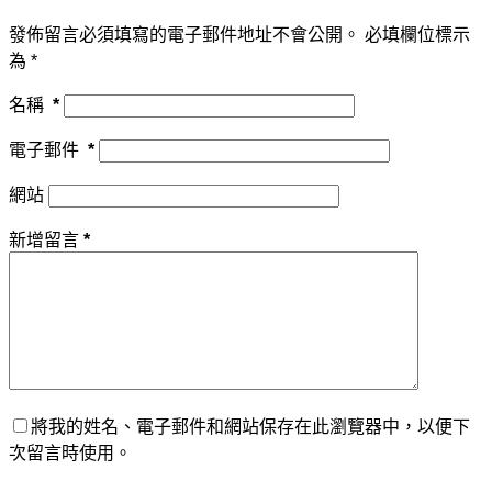
發佈留言必須填寫的電子郵件地址不會公開。
必填欄位標示
為
*
名稱
*
電子郵件
*
網站
新增留言
*
將我的姓名、電子郵件和網站保存在此瀏覽器中，以便下
次留言時使用。