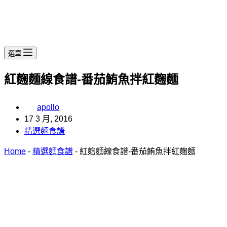
選單
紅麴麵線食譜-番茄鮪魚拌紅麴麵
apollo
17 3 月, 2016
精選麵食譜
Home
-
精選麵食譜
-
紅麴麵線食譜-番茄鮪魚拌紅麴麵