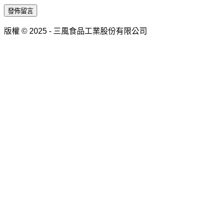
發佈留言
版權 © 2025 - 三風食品工業股份有限公司