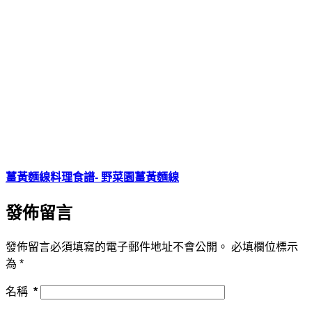
薑黃麵線料理食譜- 野菜園薑黃麵線
發佈留言
發佈留言必須填寫的電子郵件地址不會公開。
必填欄位標示
為
*
名稱
*