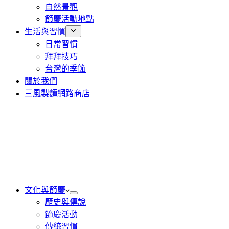
自然景觀
節慶活動地點
生活與習慣
日常習慣
拜拜技巧
台灣的季節
關於我們
三風製麵網路商店
文化與節慶
歷史與傳說
節慶活動
傳統習慣