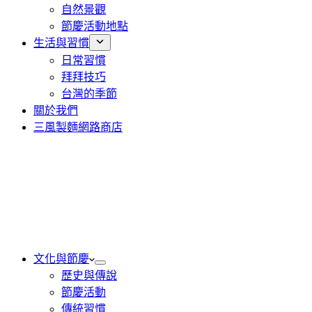
自然景觀
節慶活動地點
生活與習慣
日常習慣
拜拜技巧
台灣的季節
關於我們
三風製麵網路商店
文化與節慶
歷史與傳說
節慶活動
傳統習慣