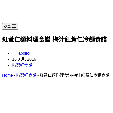
選單
紅薏仁麵料理食譜-梅汁紅薏仁冷麵食譜
apollo
16 8 月, 2016
精選麵食譜
Home
-
精選麵食譜
-
紅薏仁麵料理食譜-梅汁紅薏仁冷麵食譜