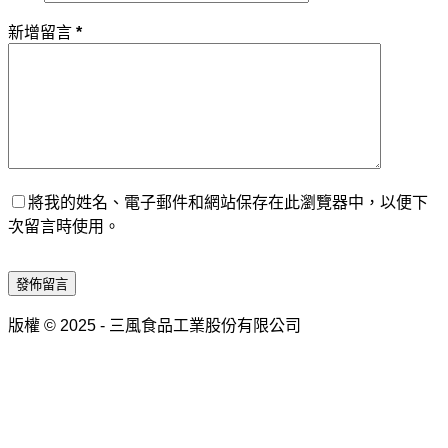
新增留言
*
將我的姓名、電子郵件和網站保存在此瀏覽器中，以便下
次留言時使用。
發佈留言
版權 © 2025 - 三風食品工業股份有限公司