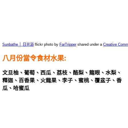
Sunbathe │ 日光浴
flickr photo by
FarTripper
shared under a
Creative Comm
八月份當令食材水果:
文旦柚、葡萄、西瓜、荔枝、酪梨、龍眼、水梨、
釋迦、百香果、火龍果、李子、蜜桃、覆盆子、香
瓜、哈蜜瓜