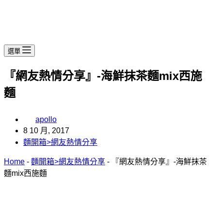
選單
『網友熱情分享』-海鮮抹茶麵mix西施
麵
apollo
8 10 月, 2017
麵開箱>網友熱情分享
Home
-
麵開箱>網友熱情分享
-
『網友熱情分享』-海鮮抹茶
麵mix西施麵