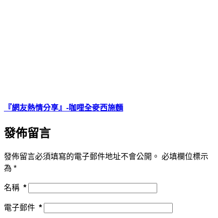
『網友熱情分享』-咖哩全麥西施麵
發佈留言
發佈留言必須填寫的電子郵件地址不會公開。
必填欄位標示
為
*
名稱
*
電子郵件
*