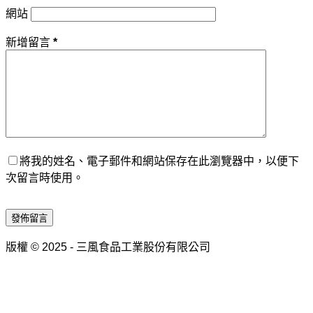
網站
新增留言
*
將我的姓名、電子郵件和網站保存在此瀏覽器中，以便下
次留言時使用。
發佈留言
版權 © 2025 - 三風食品工業股份有限公司