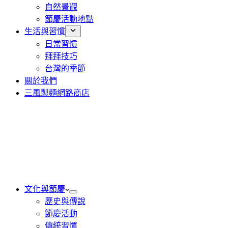
自然景觀
節慶活動地點
生活與習慣
日常習慣
拜拜技巧
台灣的季節
關於我們
三風製麵網路商店
文化與節慶
歷史與傳說
節慶活動
傳統習慣