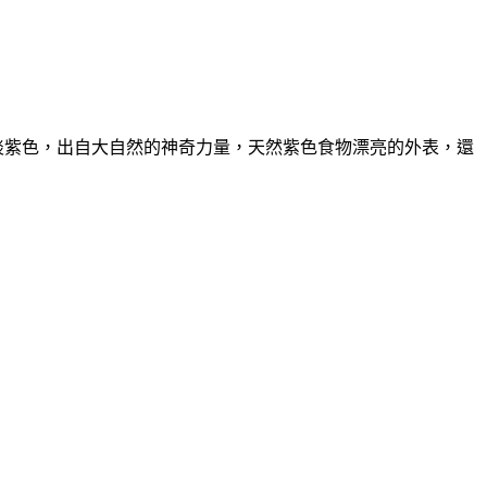
淡紫色，出自大自然的神奇力量，天然紫色食物漂亮的外表，還