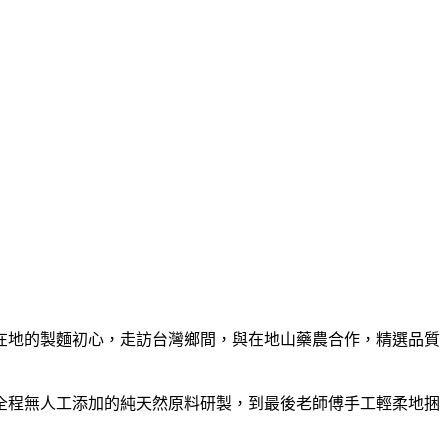
在地的製麵初心，走訪台灣鄉間，與在地山藥農合作，精選品質
全程無人工添加的純天然原料研製，到最後老師傅手工輕柔地捆