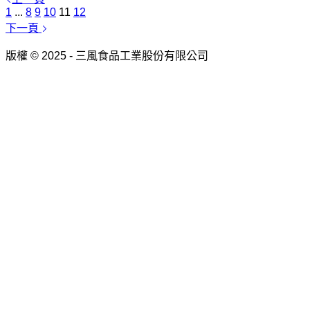
1
...
8
9
10
11
12
下一頁
版權 © 2025 - 三風食品工業股份有限公司