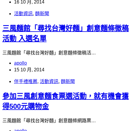
16 10 月, 2014
活動資訊
,
麵新聞
三風麵館「尋找台灣好麵」創意麵條徵稿
活動 入選名單
三風麵館「尋找台灣好麵」創意麵條徵稿活…
apollo
15 10 月, 2014
伴手禮推薦
,
活動資訊
,
麵新聞
參加三風創意麵食票選活動，就有機會獲
得500元購物金
三風麵館「尋找台灣好麵」創意麵條網路票…
apollo