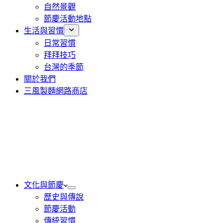
自然景觀
節慶活動地點
生活與習慣
日常習慣
拜拜技巧
台灣的季節
關於我們
三風製麵網路商店
文化與節慶
歷史與傳說
節慶活動
傳統習慣